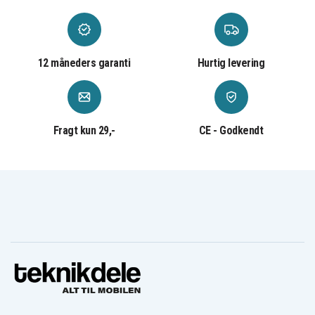
12 måneders garanti
Hurtig levering
Fragt kun 29,-
CE - Godkendt