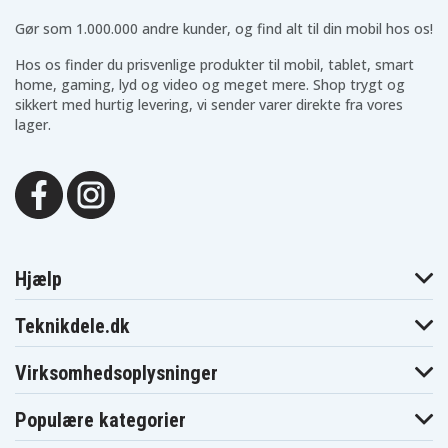
Gør som 1.000.000 andre kunder, og find alt til din mobil hos os!
Hos os finder du prisvenlige produkter til mobil, tablet, smart
home, gaming, lyd og video og meget mere. Shop trygt og
sikkert med hurtig levering, vi sender varer direkte fra vores
lager.
Hjælp
Teknikdele.dk
Virksomhedsoplysninger
Populære kategorier