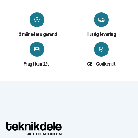
12 måneders garanti
Hurtig levering
Fragt kun 29,-
CE - Godkendt