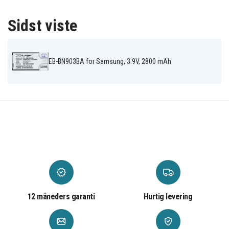
Sidst viste
EB-BN903BA for Samsung, 3.9V, 2800 mAh
12 måneders garanti
Hurtig levering