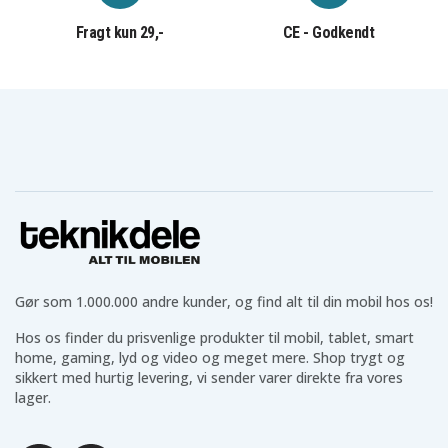
Fragt kun 29,-
CE - Godkendt
Gør som 1.000.000 andre kunder, og find alt til din mobil hos os!
Hos os finder du prisvenlige produkter til mobil, tablet, smart
home, gaming, lyd og video og meget mere. Shop trygt og
sikkert med hurtig levering, vi sender varer direkte fra vores
lager.