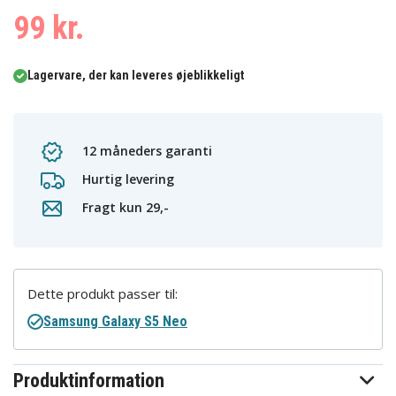
99 kr.
Lagervare, der kan leveres øjeblikkeligt
12 måneders garanti
Hurtig levering
Fragt kun 29,-
Dette produkt passer til:
Samsung Galaxy S5 Neo
Produktinformation