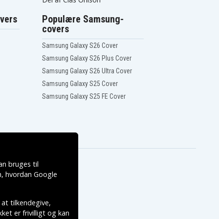
vers
Populære Samsung-
covers
Samsung Galaxy S26 Cover
Samsung Galaxy S26 Plus Cover
Samsung Galaxy S26 Ultra Cover
Samsung Galaxy S25 Cover
Samsung Galaxy S25 FE Cover
n bruges til
, hvordan
Google
 at tilkendegive,
et er frivilligt og kan