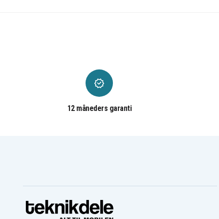
12 måneders garanti