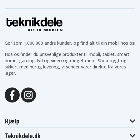
Gør som 1.000.000 andre kunder, og find alt til din mobil hos os!
Hos os finder du prisvenlige produkter til mobil, tablet, smart
home, gaming, lyd og video og meget mere. Shop trygt og
sikkert med hurtig levering, vi sender varer direkte fra vores
lager.
Hjælp
Teknikdele.dk