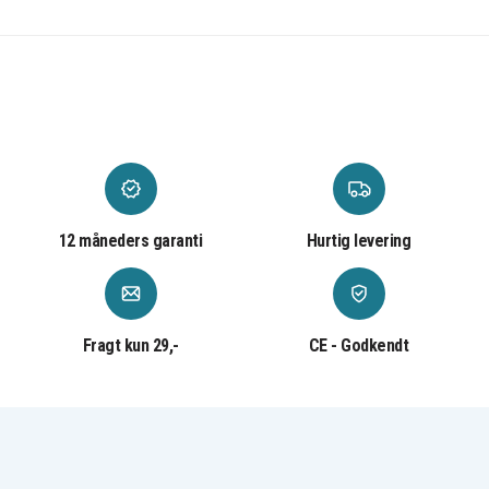
12 måneders garanti
Hurtig levering
Fragt kun 29,-
CE - Godkendt