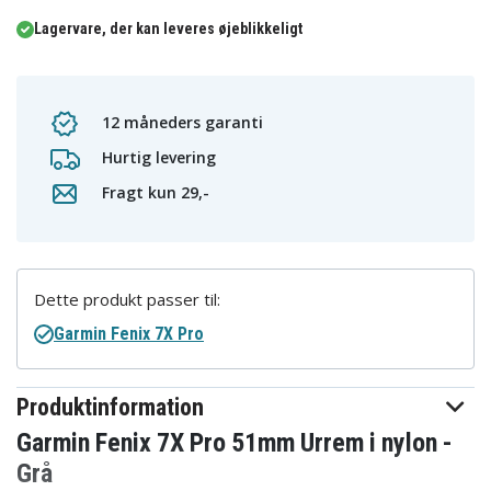
Lagervare, der kan leveres øjeblikkeligt
12 måneders garanti
Hurtig levering
Fragt kun 29,-
Dette produkt passer til:
Garmin Fenix 7X Pro
Produktinformation
Garmin Fenix 7X Pro 51mm Urrem i nylon -
Grå