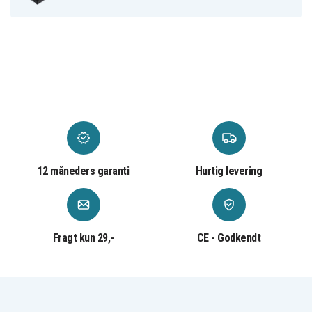
12 måneders garanti
Hurtig levering
Fragt kun 29,-
CE - Godkendt