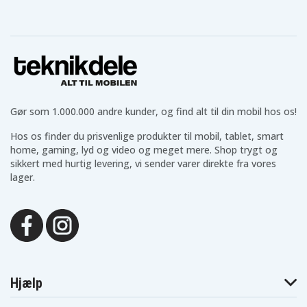
Gør som 1.000.000 andre kunder, og find alt til din mobil hos os!
Hos os finder du prisvenlige produkter til mobil, tablet, smart
home, gaming, lyd og video og meget mere. Shop trygt og
sikkert med hurtig levering, vi sender varer direkte fra vores
lager.
Hjælp