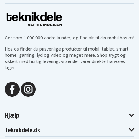
Gør som 1.000.000 andre kunder, og find alt til din mobil hos os!
Hos os finder du prisvenlige produkter til mobil, tablet, smart
home, gaming, lyd og video og meget mere. Shop trygt og
sikkert med hurtig levering, vi sender varer direkte fra vores
lager.
Hjælp
Teknikdele.dk