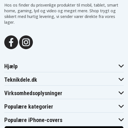
Hos os finder du prisvenlige produkter til mobil, tablet, smart
home, gaming, lyd og video og meget mere. Shop trygt og
sikkert med hurtig levering, vi sender varer direkte fra vores
lager.
Hjælp
Teknikdele.dk
Virksomhedsoplysninger
Populære kategorier
Populære iPhone-covers