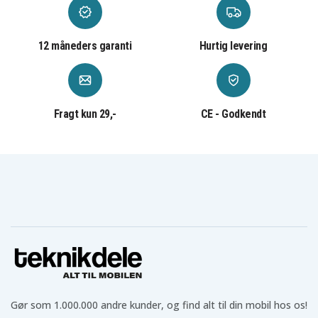
12 måneders garanti
Hurtig levering
Fragt kun 29,-
CE - Godkendt
Gør som 1.000.000 andre kunder, og find alt til din mobil hos os!