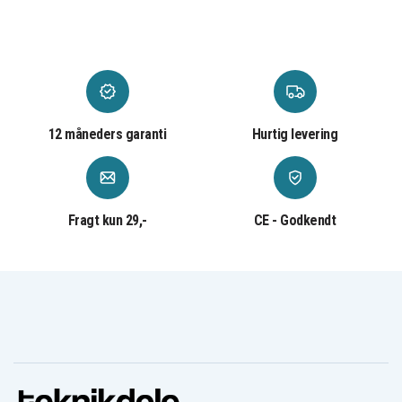
12 måneders garanti
Hurtig levering
Fragt kun 29,-
CE - Godkendt