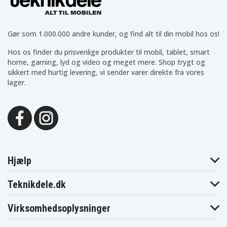
Gør som 1.000.000 andre kunder, og find alt til din mobil hos os!
Hos os finder du prisvenlige produkter til mobil, tablet, smart
home, gaming, lyd og video og meget mere. Shop trygt og
sikkert med hurtig levering, vi sender varer direkte fra vores
lager.
Hjælp
Teknikdele.dk
Virksomhedsoplysninger