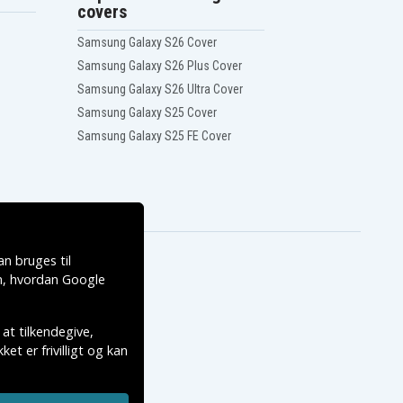
covers
Samsung Galaxy S26 Cover
Samsung Galaxy S26 Plus Cover
Samsung Galaxy S26 Ultra Cover
Samsung Galaxy S25 Cover
Samsung Galaxy S25 FE Cover
n bruges til
, hvordan
Google
 at tilkendegive,
et er frivilligt og kan