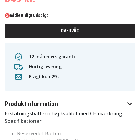
midlertidigt udsolgt
OVERVÅG
12 måneders garanti
Hurtig levering
Fragt kun 29,-
Produktinformation
Erstatningsbatteri i høj kvalitet med CE-mærkning.
Specifikationer:
Reservedel: Batteri