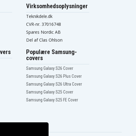
Virksomhedsoplysninger
Teknikdele.dk
CVR-nr. 37016748
Spares Nordic AB
Del af Clas Ohlson
vers
Populære Samsung-
covers
Samsung Galaxy S26 Cover
Samsung Galaxy S26 Plus Cover
Samsung Galaxy S26 Ultra Cover
Samsung Galaxy S25 Cover
Samsung Galaxy S25 FE Cover