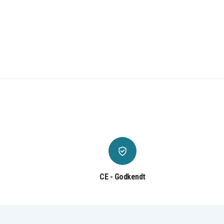
CE - Godkendt