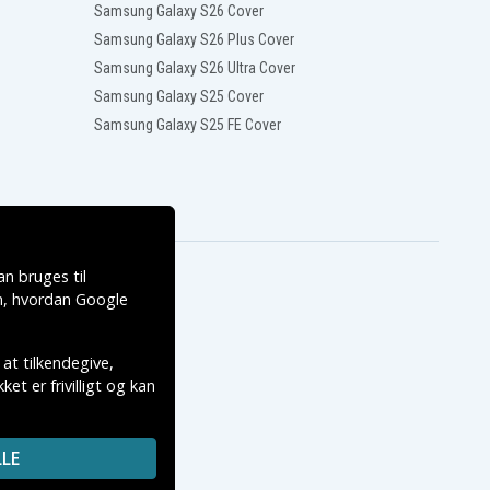
Samsung Galaxy S26 Cover
Samsung Galaxy S26 Plus Cover
Samsung Galaxy S26 Ultra Cover
Samsung Galaxy S25 Cover
Samsung Galaxy S25 FE Cover
n bruges til
, hvordan
Google
 at tilkendegive,
et er frivilligt og kan
LE