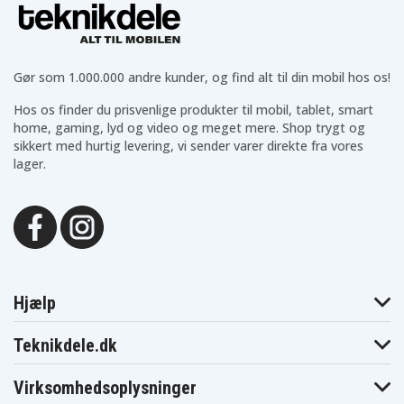
Gør som 1.000.000 andre kunder, og find alt til din mobil hos os!
Hos os finder du prisvenlige produkter til mobil, tablet, smart
home, gaming, lyd og video og meget mere. Shop trygt og
sikkert med hurtig levering, vi sender varer direkte fra vores
lager.
Hjælp
Teknikdele.dk
Virksomhedsoplysninger