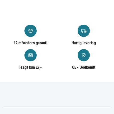
12 måneders garanti
Hurtig levering
Fragt kun 29,-
CE - Godkendt