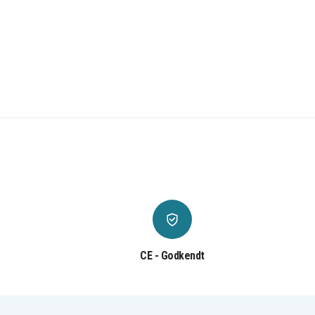
CE - Godkendt