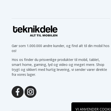
Gør som 1.000.000 andre kunder, og find alt til din mobil hos
os!
Hos os finder du prisvenlige produkter til mobil, tablet,
smart home, gaming, lyd og video og meget mere. Shop
trygt og sikkert med hurtig levering, vi sender varer direkte
fra vores lager.
VI ANVENDER COOKI