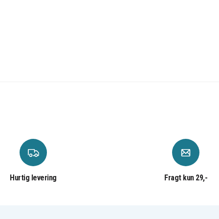
Hurtig levering
Fragt kun 29,-