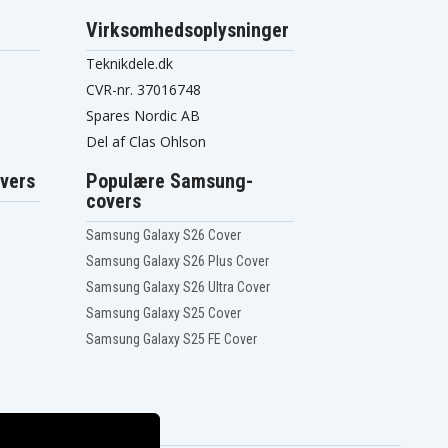
Virksomhedsoplysninger
Teknikdele.dk
CVR-nr. 37016748
Spares Nordic AB
Del af Clas Ohlson
vers
Populære Samsung-
covers
Samsung Galaxy S26 Cover
Samsung Galaxy S26 Plus Cover
Samsung Galaxy S26 Ultra Cover
Samsung Galaxy S25 Cover
Samsung Galaxy S25 FE Cover