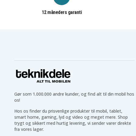
12 måneders garanti
Gør som 1.000.000 andre kunder, og find alt til din mobil hos
os!
Hos os finder du prisvenlige produkter til mobil, tablet,
smart home, gaming, lyd og video og meget mere. Shop
trygt og sikkert med hurtig levering, vi sender varer direkte
fra vores lager.