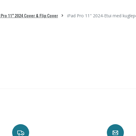
iPad Pro 11" 2024-Etui med kuglep
Pro 11" 2024 Cover & Flip Cover