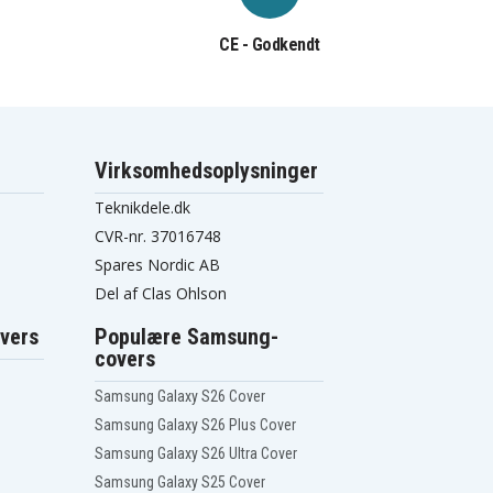
CE - Godkendt
Virksomhedsoplysninger
Teknikdele.dk
CVR-nr. 37016748
Spares Nordic AB
Del af Clas Ohlson
vers
Populære Samsung-
covers
Samsung Galaxy S26 Cover
Samsung Galaxy S26 Plus Cover
Samsung Galaxy S26 Ultra Cover
Samsung Galaxy S25 Cover