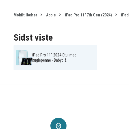
Mobiltilbehør
Apple
iPad Pro 11" 7th Gen (2024)
iPad 
Sidst viste
iPad Pro 11" 2024-Etui med
kuglepenne - Babyblå