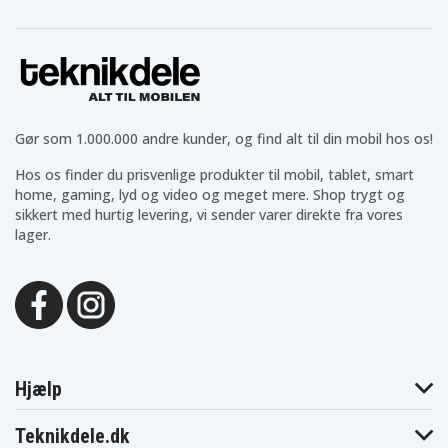
Gør som 1.000.000 andre kunder, og find alt til din mobil hos os!
Hos os finder du prisvenlige produkter til mobil, tablet, smart
home, gaming, lyd og video og meget mere. Shop trygt og
sikkert med hurtig levering, vi sender varer direkte fra vores
lager.
Hjælp
Teknikdele.dk