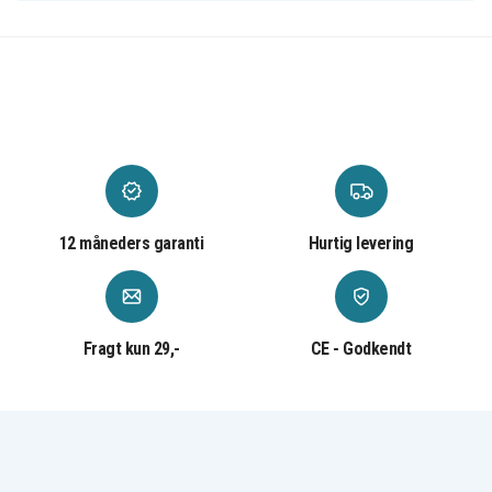
12 måneders garanti
Hurtig levering
Fragt kun 29,-
CE - Godkendt