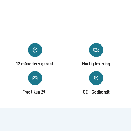
12 måneders garanti
Hurtig levering
Fragt kun 29,-
CE - Godkendt