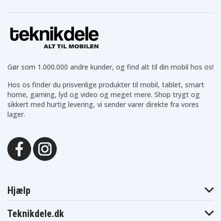
Gør som 1.000.000 andre kunder, og find alt til din mobil hos os!
Hos os finder du prisvenlige produkter til mobil, tablet, smart
home, gaming, lyd og video og meget mere. Shop trygt og
sikkert med hurtig levering, vi sender varer direkte fra vores
lager.
Hjælp
Teknikdele.dk