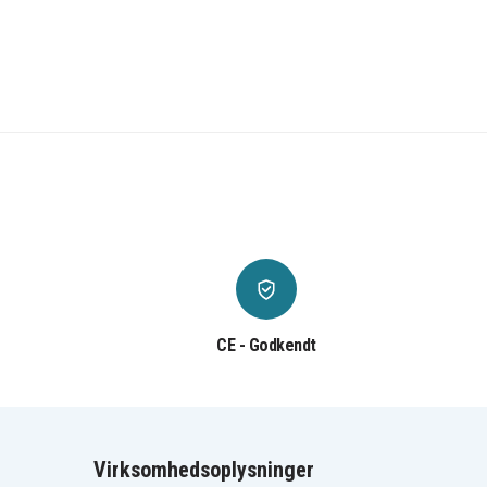
CE - Godkendt
Virksomhedsoplysninger