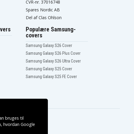
CVR-nr. 37016748
Spares Nordic AB
Del af Clas Ohlson
vers
Populære Samsung-
covers
Samsung Galaxy S26 Cover
Samsung Galaxy S26 Plus Cover
Samsung Galaxy S26 Ultra Cover
Samsung Galaxy S25 Cover
Samsung Galaxy S25 FE Cover
n bruges til
, hvordan
Google