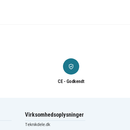
CE - Godkendt
Virksomhedsoplysninger
Teknikdele.dk