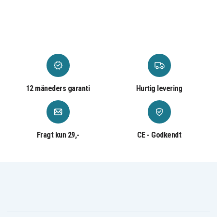
12 måneders garanti
Hurtig levering
Fragt kun 29,-
CE - Godkendt