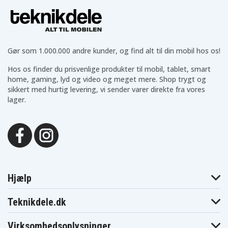
Gør som 1.000.000 andre kunder, og find alt til din mobil hos os!
Hos os finder du prisvenlige produkter til mobil, tablet, smart
home, gaming, lyd og video og meget mere. Shop trygt og
sikkert med hurtig levering, vi sender varer direkte fra vores
lager.
Hjælp
Teknikdele.dk
Virksomhedsoplysninger