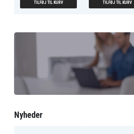
TILFØJ TIL KURV
TILFØJ TIL KURV
Nyheder