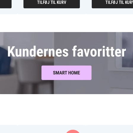
TILFØJ TIL KURV
TILFØJ TIL KUR