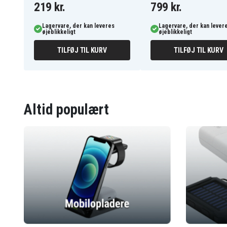
219 kr.
799 kr.
Lagervare, der kan leveres
Lagervare, der kan lever
øjeblikkeligt
øjeblikkeligt
TILFØJ TIL KURV
TILFØJ TIL KURV
Altid populært