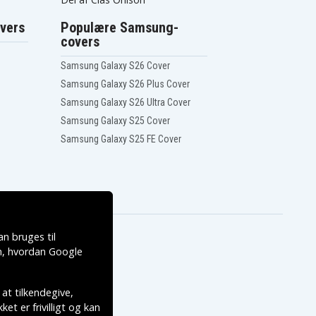
vers
Populære Samsung-
covers
Samsung Galaxy S26 Cover
Samsung Galaxy S26 Plus Cover
Samsung Galaxy S26 Ultra Cover
Samsung Galaxy S25 Cover
Samsung Galaxy S25 FE Cover
n bruges til
, hvordan
Google
 at tilkendegive,
et er frivilligt og kan