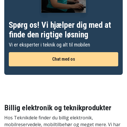
Spørg os! Vi hjælper dig med at
finde den rigtige løsning
Vi er eksperter i teknik og alt til mobilen
Chat med os
Billig elektronik og teknikprodukter
Hos Teknikdele finder du billig elektronik,
mobilreservedele, mobiltilbehør og meget mere. Vi har