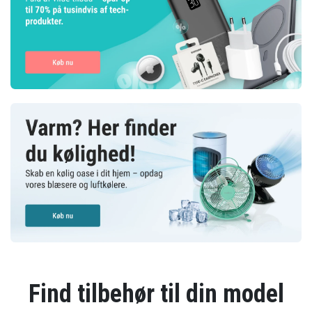
Find tilbehør til din model