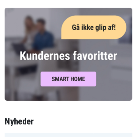
Nyheder