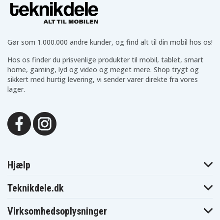
Gør som 1.000.000 andre kunder, og find alt til din mobil hos os!
Hos os finder du prisvenlige produkter til mobil, tablet, smart
home, gaming, lyd og video og meget mere. Shop trygt og
sikkert med hurtig levering, vi sender varer direkte fra vores
lager.
Hjælp
Teknikdele.dk
Virksomhedsoplysninger