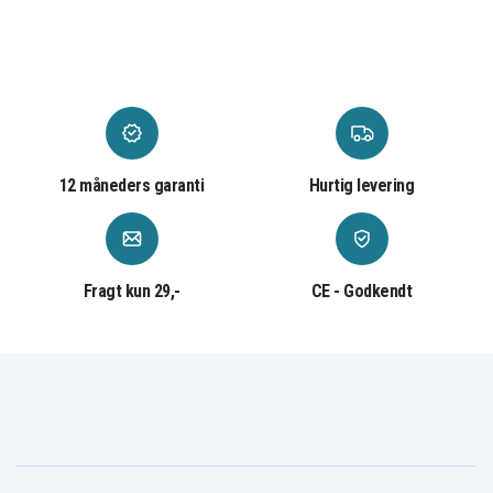
12 måneders garanti
Hurtig levering
Fragt kun 29,-
CE - Godkendt