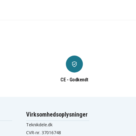
CE - Godkendt
Virksomhedsoplysninger
Teknikdele.dk
CVR-nr. 37016748