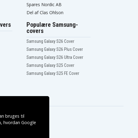
Spares Nordic AB
Del af Clas Ohlson
vers
Populære Samsung-
covers
Samsung Galaxy S26 Cover
Samsung Galaxy S26 Plus Cover
Samsung Galaxy S26 Ultra Cover
Samsung Galaxy S25 Cover
Samsung Galaxy S25 FE Cover
n bruges til
, hvordan
Google