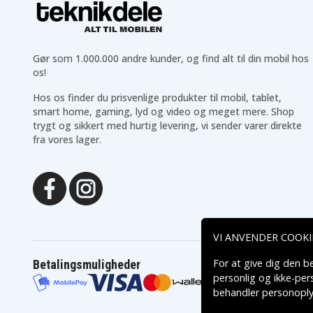
Gør som 1.000.000 andre kunder, og find alt til din mobil hos
os!
Hos os finder du prisvenlige produkter til mobil, tablet,
smart home, gaming, lyd og video og meget mere. Shop
trygt og sikkert med hurtig levering, vi sender varer direkte
fra vores lager.
VI ANVENDER COOKI
For at give dig den b
Betalingsmuligheder
personlig og ikke-pe
behandler personoply