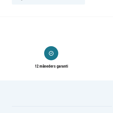
12 måneders garanti