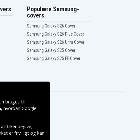
vers
Populære Samsung-
covers
Samsung Galaxy S26 Cover
Samsung Galaxy S26 Plus Cover
Samsung Galaxy S26 Ultra Cover
Samsung Galaxy S25 Cover
Samsung Galaxy S25 FE Cover
n bruges til
, hvordan
Google
 at tilkendegive,
et er frivilligt og kan