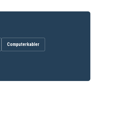
Computerkabler