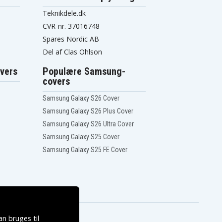
Teknikdele.dk
CVR-nr. 37016748
Spares Nordic AB
Del af Clas Ohlson
vers
Populære Samsung-
covers
Samsung Galaxy S26 Cover
Samsung Galaxy S26 Plus Cover
Samsung Galaxy S26 Ultra Cover
Samsung Galaxy S25 Cover
Samsung Galaxy S25 FE Cover
n bruges til