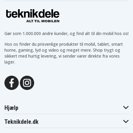
Gør som 1.000.000 andre kunder, og find alt til din mobil hos os!
Hos os finder du prisvenlige produkter til mobil, tablet, smart
home, gaming, lyd og video og meget mere. Shop trygt og
sikkert med hurtig levering, vi sender varer direkte fra vores
lager.
Hjælp
Teknikdele.dk