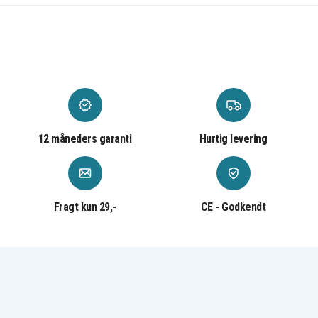
12 måneders garanti
Hurtig levering
Fragt kun 29,-
CE - Godkendt