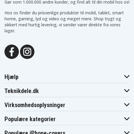
Gør som 1.000.000 andre kunder, og find alt til din mobil hos os!
Hos os finder du prisvenlige produkter til mobil, tablet, smart
home, gaming, lyd og video og meget mere. Shop trygt og
sikkert med hurtig levering, vi sender varer direkte fra vores
lager.
Hjælp
Teknikdele.dk
Virksomhedsoplysninger
Populære kategorier
Populære iPhone-covers