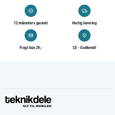
12 måneders garanti
Hurtig levering
Fragt kun 29,-
CE - Godkendt