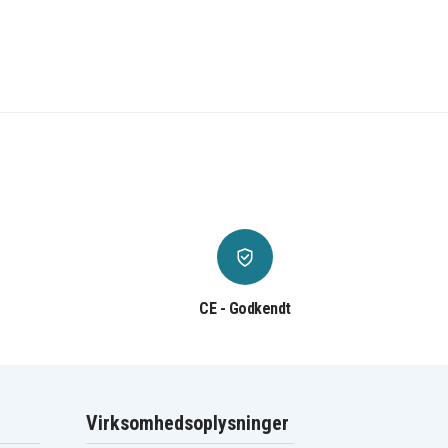
CE - Godkendt
Virksomhedsoplysninger