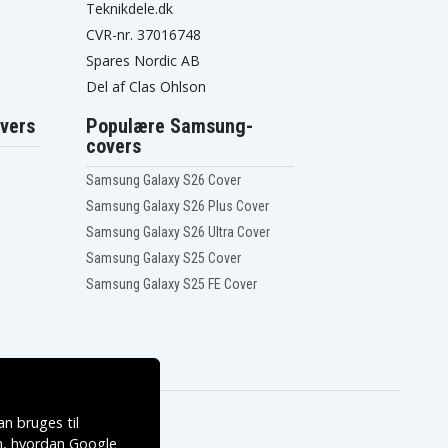
Teknikdele.dk
CVR-nr. 37016748
Spares Nordic AB
Del af Clas Ohlson
vers
Populære Samsung-
covers
Samsung Galaxy S26 Cover
Samsung Galaxy S26 Plus Cover
Samsung Galaxy S26 Ultra Cover
Samsung Galaxy S25 Cover
Samsung Galaxy S25 FE Cover
n bruges til
, hvordan
Google