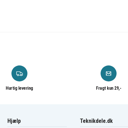
Hurtig levering
Fragt kun 29,-
Hjælp
Teknikdele.dk