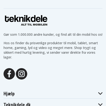
Gør som 1.000.000 andre kunder, og find alt til din mobil hos os!
Hos os finder du prisvenlige produkter til mobil, tablet, smart
home, gaming, lyd og video og meget mere. Shop trygt og
sikkert med hurtig levering, vi sender varer direkte fra vores
lager.
Hjælp
Teknikdele.dk