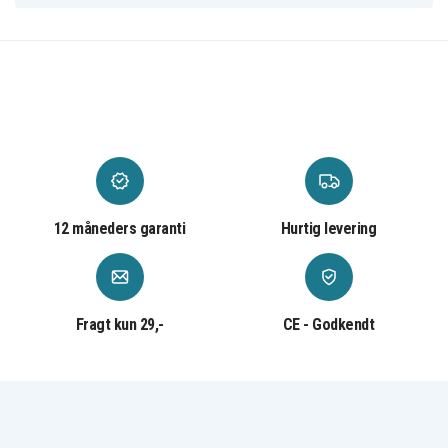
12 måneders garanti
Hurtig levering
Fragt kun 29,-
CE - Godkendt