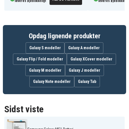
leveres øjeblikkeligt
leveres øjeblikkelig
Opdag lignende produkter
Galaxy S modeller
Galaxy A modeller
Galaxy Flip / Fold modeller
Galaxy XCover modeller
Galaxy M modeller
Galaxy J modeller
Galaxy Note modeller
Galaxy Tab
Sidst viste