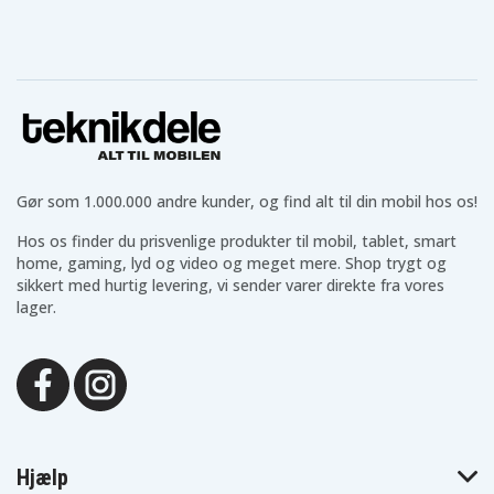
Gør som 1.000.000 andre kunder, og find alt til din mobil hos os!
Hos os finder du prisvenlige produkter til mobil, tablet, smart
home, gaming, lyd og video og meget mere. Shop trygt og
sikkert med hurtig levering, vi sender varer direkte fra vores
lager.
Hjælp