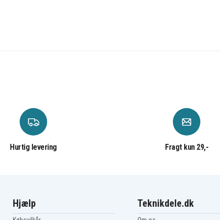
Hurtig levering
Fragt kun 29,-
Hjælp
Teknikdele.dk