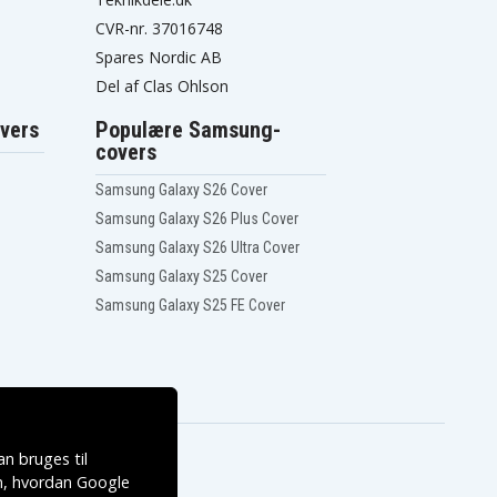
CVR-nr. 37016748
Spares Nordic AB
Del af Clas Ohlson
vers
Populære Samsung-
covers
Samsung Galaxy S26 Cover
Samsung Galaxy S26 Plus Cover
Samsung Galaxy S26 Ultra Cover
Samsung Galaxy S25 Cover
Samsung Galaxy S25 FE Cover
n bruges til
, hvordan
Google