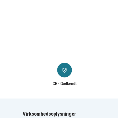
CE - Godkendt
Virksomhedsoplysninger