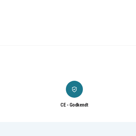
CE - Godkendt