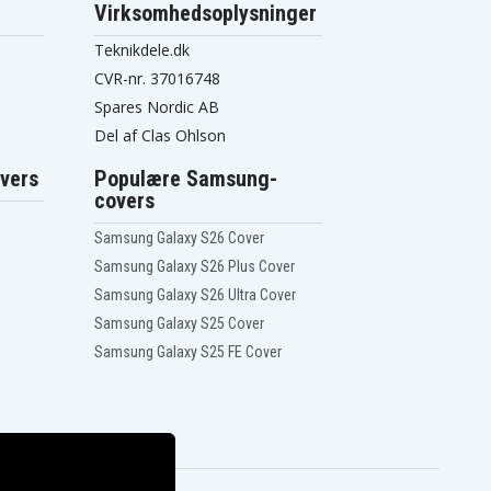
Virksomhedsoplysninger
Teknikdele.dk
CVR-nr. 37016748
Spares Nordic AB
Del af Clas Ohlson
vers
Populære Samsung-
covers
Samsung Galaxy S26 Cover
Samsung Galaxy S26 Plus Cover
Samsung Galaxy S26 Ultra Cover
Samsung Galaxy S25 Cover
Samsung Galaxy S25 FE Cover