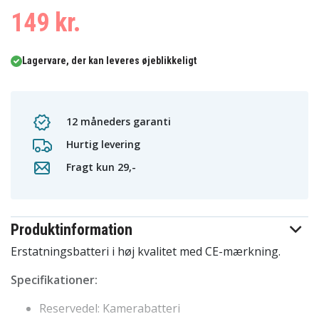
149 kr.
Lagervare, der kan leveres øjeblikkeligt
12 måneders garanti
Hurtig levering
Fragt kun 29,-
Produktinformation
Erstatningsbatteri i høj kvalitet med CE-mærkning.
Specifikationer:
Reservedel: Kamerabatteri