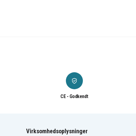
CE - Godkendt
Virksomhedsoplysninger