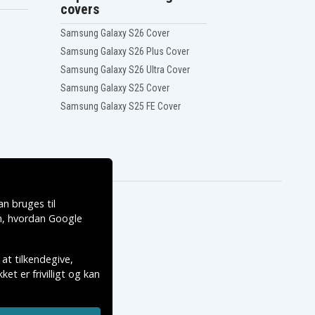
covers
Samsung Galaxy S26 Cover
Samsung Galaxy S26 Plus Cover
Samsung Galaxy S26 Ultra Cover
Samsung Galaxy S25 Cover
Samsung Galaxy S25 FE Cover
n bruges til
, hvordan
Google
 at tilkendegive,
et er frivilligt og kan