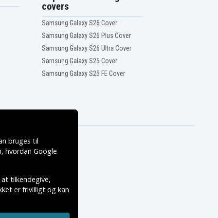
covers
Samsung Galaxy S26 Cover
Samsung Galaxy S26 Plus Cover
Samsung Galaxy S26 Ultra Cover
Samsung Galaxy S25 Cover
Samsung Galaxy S25 FE Cover
n bruges til
, hvordan
Google
 at tilkendegive,
et er frivilligt og kan