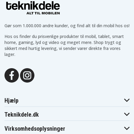
Gør som 1.000.000 andre kunder, og find alt til din mobil hos os!
Hos os finder du prisvenlige produkter til mobil, tablet, smart
home, gaming, lyd og video og meget mere. Shop trygt og
sikkert med hurtig levering, vi sender varer direkte fra vores
lager.
Hjælp
Teknikdele.dk
Virksomhedsoplysninger