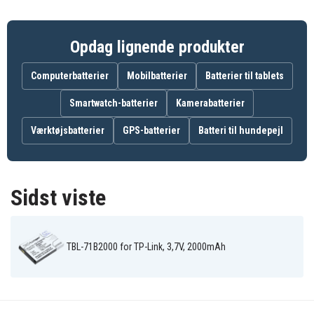
Opdag lignende produkter
Computerbatterier
Mobilbatterier
Batterier til tablets
Smartwatch-batterier
Kamerabatterier
Værktøjsbatterier
GPS-batterier
Batteri til hundepejl
Sidst viste
TBL-71B2000 for TP-Link, 3,7V, 2000mAh