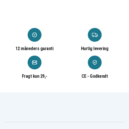
12 måneders garanti
Hurtig levering
Fragt kun 29,-
CE - Godkendt