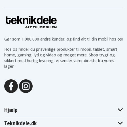
Gør som 1.000.000 andre kunder, og find alt til din mobil hos os!
Hos os finder du prisvenlige produkter til mobil, tablet, smart
home, gaming, lyd og video og meget mere. Shop trygt og
sikkert med hurtig levering, vi sender varer direkte fra vores
lager.
Hjælp
Teknikdele.dk