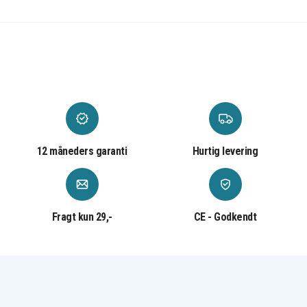
12 måneders garanti
Hurtig levering
Fragt kun 29,-
CE - Godkendt