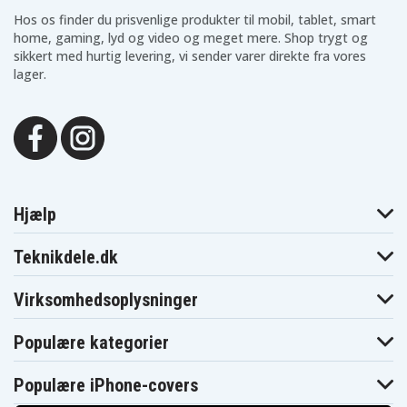
Hos os finder du prisvenlige produkter til mobil, tablet, smart
home, gaming, lyd og video og meget mere. Shop trygt og
sikkert med hurtig levering, vi sender varer direkte fra vores
lager.
Hjælp
Teknikdele.dk
Virksomhedsoplysninger
Populære kategorier
Populære iPhone-covers