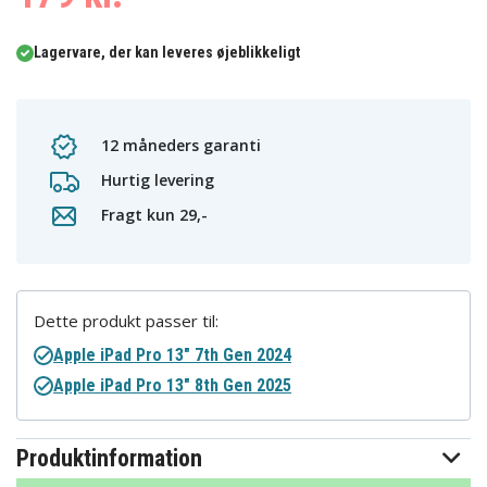
Lagervare, der kan leveres øjeblikkeligt
12 måneders garanti
Hurtig levering
Fragt kun 29,-
Dette produkt passer til:
Apple iPad Pro 13" 7th Gen 2024
Apple iPad Pro 13" 8th Gen 2025
Produktinformation