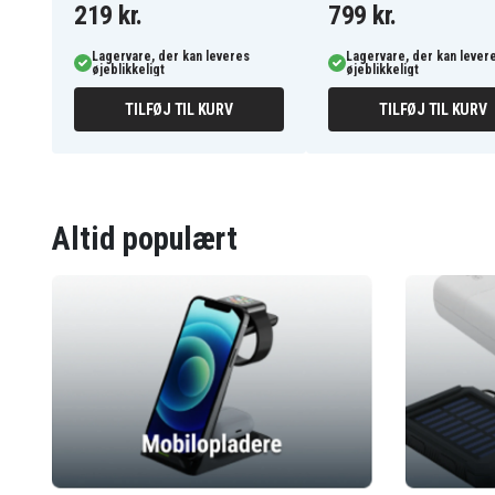
219 kr.
799 kr.
Lagervare, der kan leveres
Lagervare, der kan lever
øjeblikkeligt
øjeblikkeligt
TILFØJ TIL KURV
TILFØJ TIL KURV
Altid populært