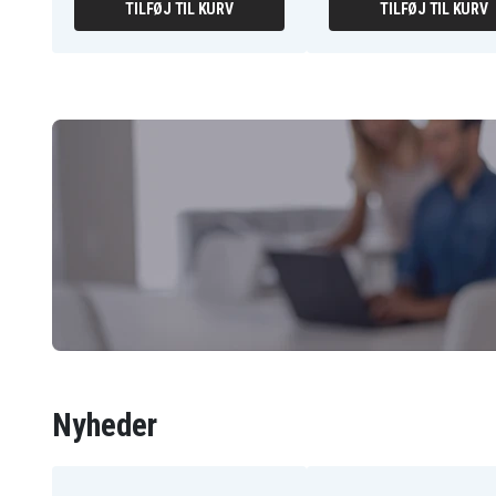
TILFØJ TIL KURV
TILFØJ TIL KURV
Nyheder