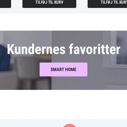
TILFØJ TIL KURV
TILFØJ TIL KUR