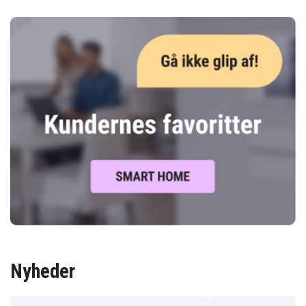
Nyheder