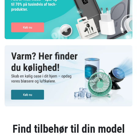
Find tilbehør til din model