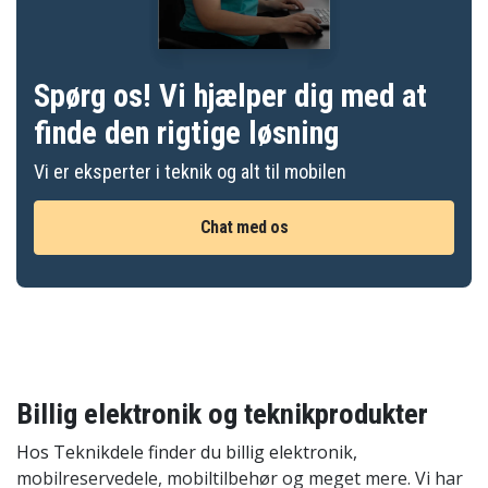
Spørg os! Vi hjælper dig med at
finde den rigtige løsning
Vi er eksperter i teknik og alt til mobilen
Chat med os
Billig elektronik og teknikprodukter
Hos Teknikdele finder du billig elektronik,
mobilreservedele, mobiltilbehør og meget mere. Vi har