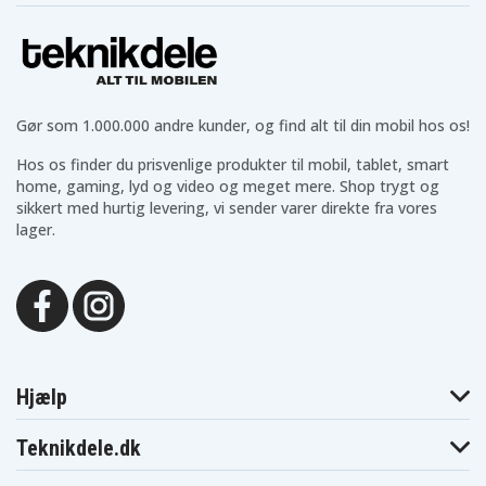
Gør som 1.000.000 andre kunder, og find alt til din mobil hos os!
Hos os finder du prisvenlige produkter til mobil, tablet, smart
home, gaming, lyd og video og meget mere. Shop trygt og
sikkert med hurtig levering, vi sender varer direkte fra vores
lager.
Hjælp
Teknikdele.dk