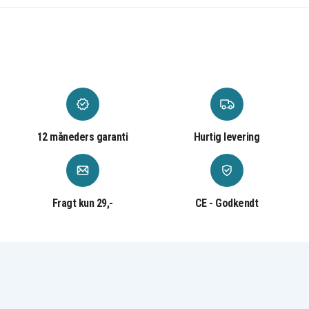
12 måneders garanti
Hurtig levering
Fragt kun 29,-
CE - Godkendt