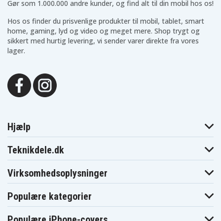
Gør som 1.000.000 andre kunder, og find alt til din mobil hos os!
Hos os finder du prisvenlige produkter til mobil, tablet, smart
home, gaming, lyd og video og meget mere. Shop trygt og
sikkert med hurtig levering, vi sender varer direkte fra vores
lager.
Hjælp
Teknikdele.dk
Virksomhedsoplysninger
Populære kategorier
Populære iPhone-covers