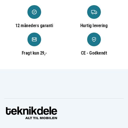
12 måneders garanti
Hurtig levering
Fragt kun 29,-
CE - Godkendt