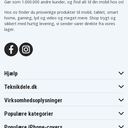
Gør som 1.000.000 andre kunder, og find alt til din mobil hos os!
Hos os finder du prisvenlige produkter til mobil, tablet, smart
home, gaming, lyd og video og meget mere. Shop trygt og
sikkert med hurtig levering, vi sender varer direkte fra vores
lager.
Hjælp
Teknikdele.dk
Virksomhedsoplysninger
Populære kategorier
Populære iPhone-covers