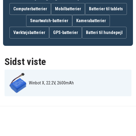
Computerbatterier
Mobilbatterier
Batterier til tablets
Smartwatch-batterier
Kamerabatterier
Værktøjsbatterier
GPS-batterier
Batteri til hundepejl
Sidst viste
Winbot X, 22.2V, 2600mAh