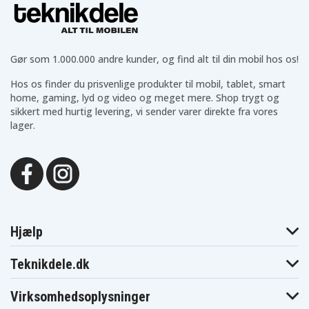
Gør som 1.000.000 andre kunder, og find alt til din mobil hos os!
Hos os finder du prisvenlige produkter til mobil, tablet, smart
home, gaming, lyd og video og meget mere. Shop trygt og
sikkert med hurtig levering, vi sender varer direkte fra vores
lager.
Hjælp
Teknikdele.dk
Virksomhedsoplysninger