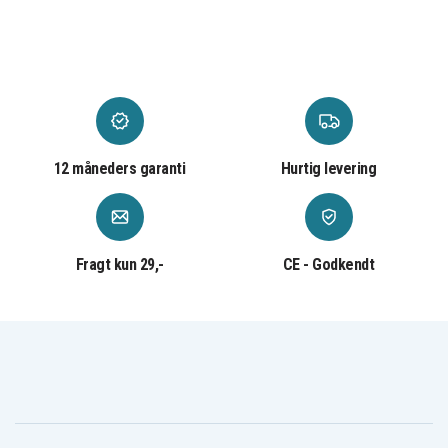
12 måneders garanti
Hurtig levering
Fragt kun 29,-
CE - Godkendt