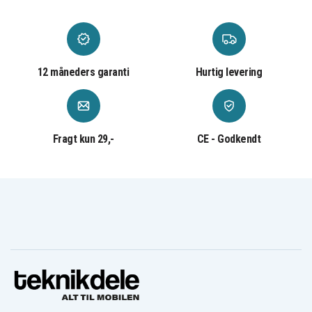
12 måneders garanti
Hurtig levering
Fragt kun 29,-
CE - Godkendt