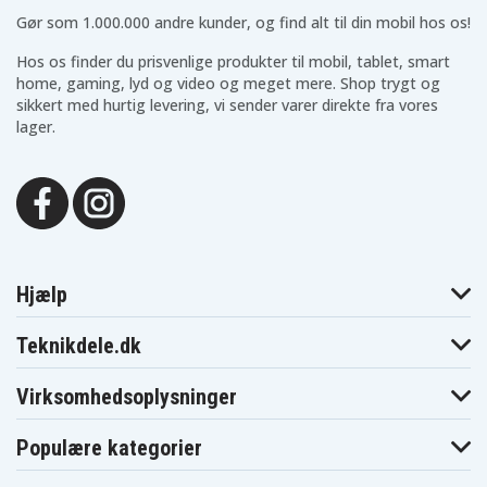
Gør som 1.000.000 andre kunder, og find alt til din mobil hos os!
Hos os finder du prisvenlige produkter til mobil, tablet, smart
home, gaming, lyd og video og meget mere. Shop trygt og
sikkert med hurtig levering, vi sender varer direkte fra vores
lager.
Hjælp
Teknikdele.dk
Virksomhedsoplysninger
Populære kategorier